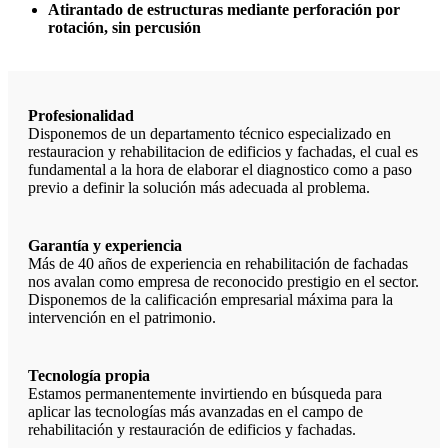
Atirantado de estructuras mediante perforación por
rotación, sin percusión
Profesionalidad
Disponemos de un departamento técnico especializado en
restauracion y rehabilitacion de edificios y fachadas, el cual es
fundamental a la hora de elaborar el diagnostico como a paso
previo a definir la solución más adecuada al problema.
Garantía y experiencia
Más de 40 años de experiencia en rehabilitación de fachadas
nos avalan como empresa de reconocido prestigio en el sector.
Disponemos de la calificación empresarial máxima para la
intervención en el patrimonio.
Tecnología propia
Estamos permanentemente invirtiendo en búsqueda para
aplicar las tecnologías más avanzadas en el campo de
rehabilitación y restauración de edificios y fachadas.