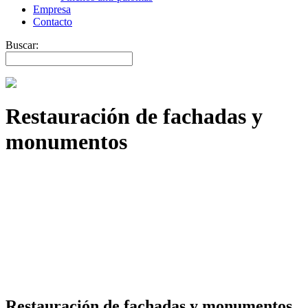
Empresa
Contacto
Buscar:
Restauración de fachadas y
monumentos
Restauración de fachadas y monumentos