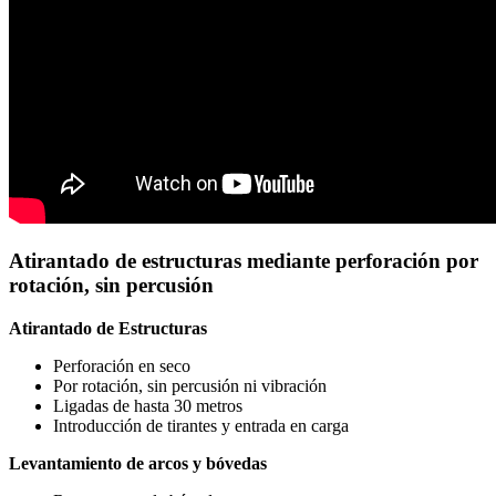
Atirantado de estructuras mediante perforación por
rotación, sin percusión
Atirantado de Estructuras
Perforación en seco
Por rotación, sin percusión ni vibración
Ligadas de hasta 30 metros
Introducción de tirantes y entrada en carga
Levantamiento de arcos y bóvedas