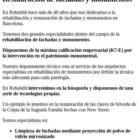
En Rehabilit hace más de 40 años que nos dedicamos a la
rehabilitación y restauración de fachadas y monumentos en
Barcelona.
Tenemos dos grandes especialidades dentro del campo de la
rehabilitación de fachadas y monumentos
.
Disponemos de la máxima calificación empresarial (K7-E) por
la intervención en el patrimonio monumental.
Nuestro departamento técnico esta al servicio de los arquitectos
especialistas en rehabilitación de monumentos por definir la técnica
más adecuada para cada patología.
En Rehabilit
intervenimos en la búsqueda y disponemos de una
serie de tecnologías propias
.
Un ejemplo lo tenemos en la restauración de las claves de bóveda de
la Cripta de la Sagrada Familia hechas con New Stone.
Somos especialistas en:
Limpieza de fachadas mediante proyección de polvo de
vidrio micronizado