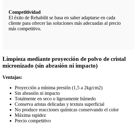
Competitividad
El éxito de Rehabilit se basa en saber adaptarse en cada
cliente para ofrecer las soluciones más adecuadas al precio
más competitivo.
Limpieza mediante proyección de polvo de cristal
micronizado (sin abrasión ni impacto)
Ventajas:
Proyección a mínima presión (1,5 a 2kg/cm2)
Sin abrasión ni impacto
Totalmente en seco o ligeramente húmedo
Conserva aristas delicadas y textura superficial
No produce reacciones químicas conservando el color
Máxima rapidez
Precio competitivo