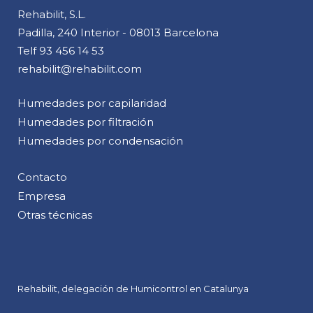
Rehabilit, S.L.
Padilla, 240 Interior - 08013 Barcelona
Telf
93 456 14 53
rehabilit@rehabilit.com
Humedades por capilaridad
Humedades por filtración
Humedades por condensación
Contacto
Empresa
Otras técnicas
Rehabilit, delegación de Humicontrol en Catalunya