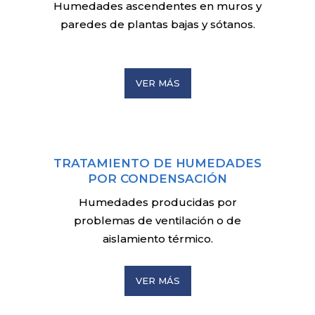
Humedades ascendentes en muros y
paredes de plantas bajas y sótanos.
VER MÁS
TRATAMIENTO DE HUMEDADES
POR CONDENSACIÓN
Humedades producidas por
problemas de ventilación o de
aislamiento térmico.
VER MÁS