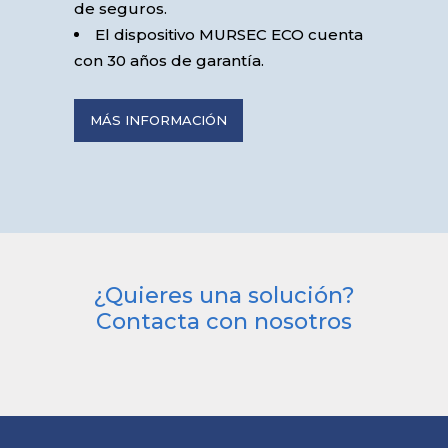
de seguros.
El dispositivo MURSEC ECO cuenta
con 30 años de garantía.
MÁS INFORMACIÓN
¿Quieres una solución?
Contacta con nosotros