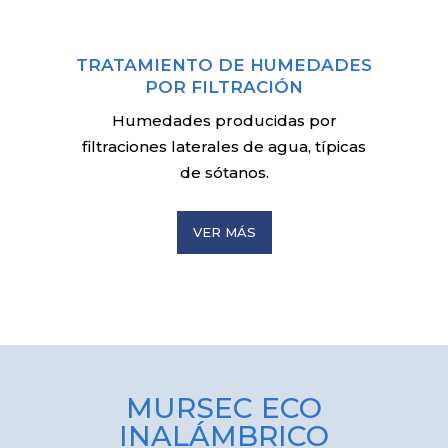
TRATAMIENTO DE HUMEDADES
POR FILTRACIÓN
Humedades producidas por
filtraciones laterales de agua, típicas
de sótanos.
VER MÁS
MURSEC ECO
INALÁMBRICO