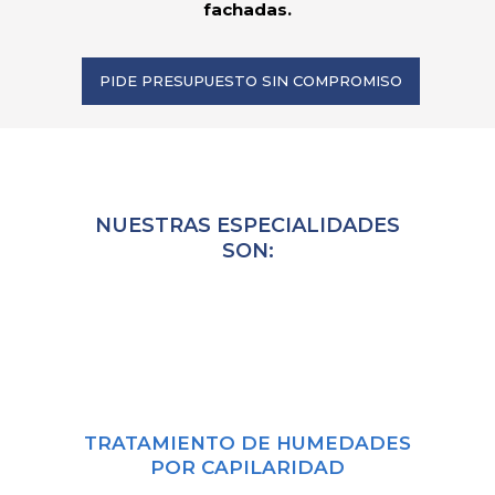
fachadas.
PIDE PRESUPUESTO SIN COMPROMISO
NUESTRAS ESPECIALIDADES
SON:
TRATAMIENTO DE HUMEDADES
POR CAPILARIDAD