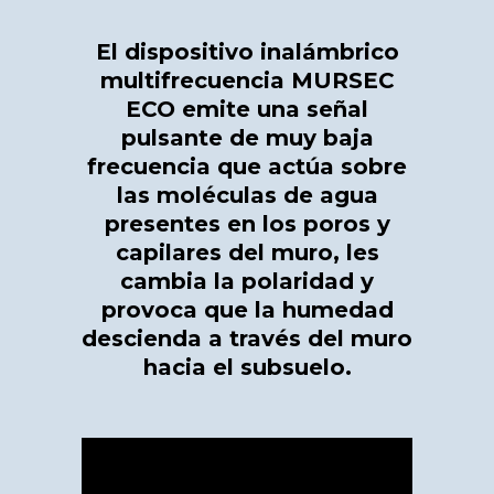
El dispositivo inalámbrico
multifrecuencia MURSEC
ECO emite una señal
pulsante de muy baja
frecuencia que actúa sobre
las moléculas de agua
presentes en los poros y
capilares del muro, les
cambia la polaridad y
provoca que la humedad
descienda a través del muro
hacia el subsuelo.