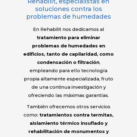
Rehabilit, especialistas en
soluciones contra los
problemas de humedades
En Rehabilit nos dedicamos al
tratamiento para eliminar
problemas de humedades en
edificios, tanto de capilaridad, como
condensación o filtración
,
empleando para ello tecnología
propia altamente especializada, fruto
de una continua investigación y
ofreciendo las máximas garantías.
También ofrecemos otros servicios
como:
tratamientos contra termitas,
aislamiento térmico insuflado y
rehabilitación de monumentos y