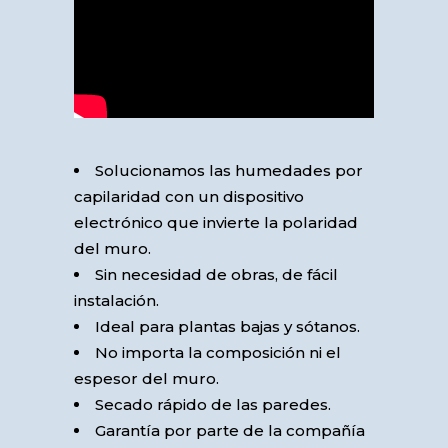
Solucionamos las humedades por
capilaridad con un dispositivo
electrónico que invierte la polaridad
del muro.
Sin necesidad de obras, de fácil
instalación.
Ideal para plantas bajas y sótanos.
No importa la composición ni el
espesor del muro.
Secado rápido de las paredes.
Garantía por parte de la compañía