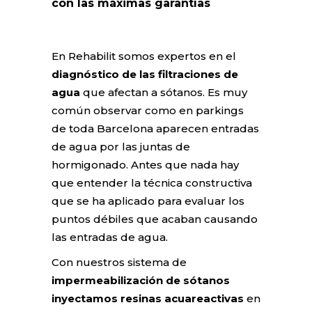
con las máximas garantías
En Rehabilit somos expertos en el
diagnóstico de las filtraciones de
agua
que afectan a sótanos. Es muy
común observar como en parkings
de toda Barcelona aparecen entradas
de agua por las juntas de
hormigonado. Antes que nada hay
que entender la técnica constructiva
que se ha aplicado para evaluar los
puntos débiles que acaban causando
las entradas de agua.
Con nuestros sistema de
impermeabilización de sótanos
inyectamos resinas acuareactivas
en