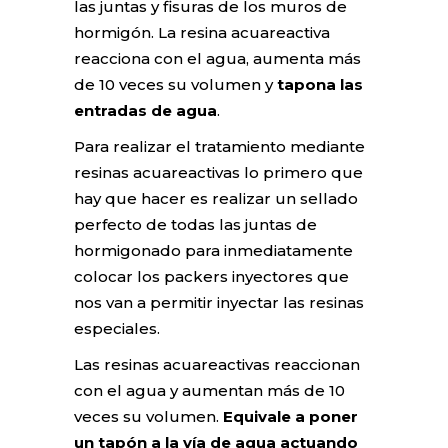
las juntas y fisuras de los muros de
hormigón. La resina acuareactiva
reacciona con el agua, aumenta más
de 10 veces su volumen y
tapona las
entradas de agua
.
Para realizar el tratamiento mediante
resinas acuareactivas lo primero que
hay que hacer es realizar un sellado
perfecto de todas las juntas de
hormigonado para inmediatamente
colocar los packers inyectores que
nos van a permitir inyectar las resinas
especiales.
Las resinas acuareactivas reaccionan
con el agua y aumentan más de 10
veces su volumen.
Equivale a poner
un tapón a la vía de agua actuando