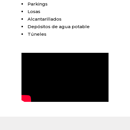
Parkings
Losas
Alcantarillados
Depósitos de agua potable
Túneles