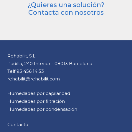
¿Quieres una solución?
Contacta con nosotros
Rehabilit, S.L.
Padilla, 240 Interior - 08013 Barcelona
Telf
93 456 14 53
rehabilit@rehabilit.com
Humedades por capilaridad
Humedades por filtración
Humedades por condensación
Contacto