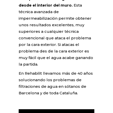
desde el interior del muro.
Esta
técnica avanzada de
impermeabilización permite obtener
unos resultados excelentes, muy
superiores a cualquier técnica
convencional que ataca el problema
por la cara exterior. Si atacas el
problema des de la cara exterior es
muy fácil que el agua acabe ganando
la partida.
En Rehabilit llevamos más de 40 años
solucionando los problemas de
filtraciones de agua en sótanos de
Barcelona y de toda Cataluña.