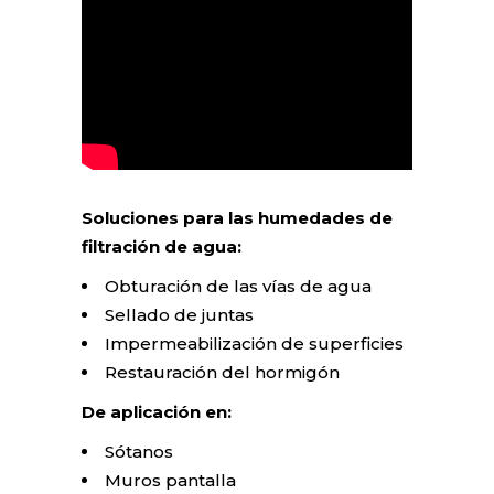
Soluciones para las humedades de
filtración de agua:
Obturación de las vías de agua
Sellado de juntas
Impermeabilización de superficies
Restauración del hormigón
De aplicación en:
Sótanos
Muros pantalla