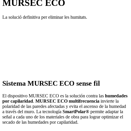
MURSEC ECO
La solució definitiva per eliminar les humitats.
Sistema MURSEC ECO sense fil
El dispositivo MURSEC ECO es la solución contra las
humedades
por capilaridad
.
MURSEC ECO
multifrecuencia
invierte la
polaridad de las paredes afectadas y evita el ascenso de la humedad
a través del muro. La tecnología
SmartPolar®
permite adaptar la
señal a cada uno de los materiales de obra para lograr optimizar el
secado de las humedades por capilaridad.